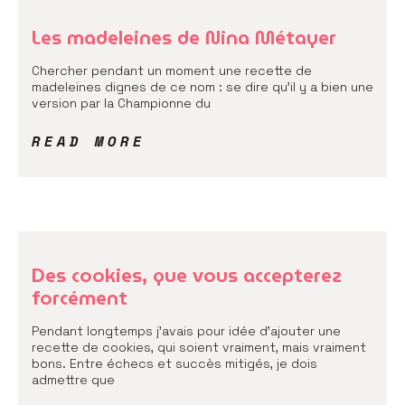
Les madeleines de Nina Métayer
Chercher pendant un moment une recette de
madeleines dignes de ce nom : se dire qu’il y a bien une
version par la Championne du
READ MORE
Des cookies, que vous accepterez
forcément
Pendant longtemps j’avais pour idée d’ajouter une
recette de cookies, qui soient vraiment, mais vraiment
bons. Entre échecs et succès mitigés, je dois
admettre que