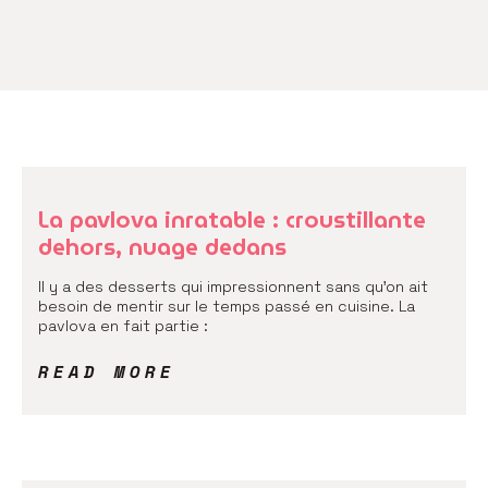
La pavlova inratable : croustillante
dehors, nuage dedans
Il y a des desserts qui impressionnent sans qu’on ait
besoin de mentir sur le temps passé en cuisine. La
pavlova en fait partie :
READ MORE