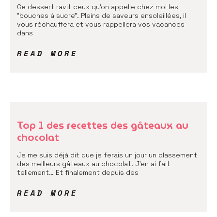
Ce dessert ravit ceux qu’on appelle chez moi les
“bouches à sucre”. Pleins de saveurs ensoleillées, il
vous réchauffera et vous rappellera vos vacances
dans
READ MORE
Top 1 des recettes des gâteaux au
chocolat
Je me suis déjà dit que je ferais un jour un classement
des meilleurs gâteaux au chocolat. J’en ai fait
tellement… Et finalement depuis des
READ MORE