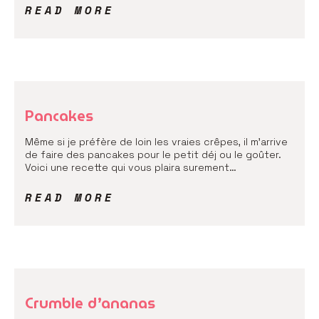
READ MORE
Pancakes
Même si je préfère de loin les vraies crêpes, il m’arrive
de faire des pancakes pour le petit déj ou le goûter.
Voici une recette qui vous plaira surement…
READ MORE
Crumble d’ananas