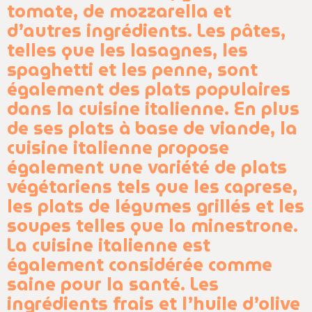
tomate, de mozzarella et
d’autres ingrédients. Les pâtes,
telles que les lasagnes, les
spaghetti et les penne, sont
également des plats populaires
dans la cuisine italienne. En plus
de ses plats à base de viande, la
cuisine italienne propose
également une variété de plats
végétariens tels que les caprese,
les plats de légumes grillés et les
soupes telles que la minestrone.
La cuisine italienne est
également considérée comme
saine pour la santé. Les
ingrédients frais et l’huile d’olive