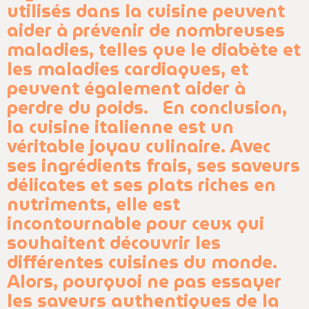
utilisés dans la cuisine peuvent
aider à prévenir de nombreuses
maladies, telles que le diabète et
les maladies cardiaques, et
peuvent également aider à
perdre du poids. En conclusion,
la cuisine italienne est un
véritable joyau culinaire. Avec
ses ingrédients frais, ses saveurs
délicates et ses plats riches en
nutriments, elle est
incontournable pour ceux qui
souhaitent découvrir les
différentes cuisines du monde.
Alors, pourquoi ne pas essayer
les saveurs authentiques de la