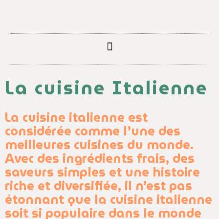
La cuisine Italienne
La cuisine italienne est
considérée comme l’une des
meilleures cuisines du monde.
Avec des ingrédients frais, des
saveurs simples et une histoire
riche et diversifiée, il n’est pas
étonnant que la cuisine italienne
soit si populaire dans le monde