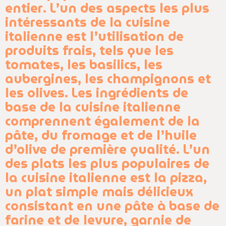
entier. L’un des aspects les plus
intéressants de la cuisine
italienne est l’utilisation de
produits frais, tels que les
tomates, les basilics, les
aubergines, les champignons et
les olives. Les ingrédients de
base de la cuisine italienne
comprennent également de la
pâte, du fromage et de l’huile
d’olive de première qualité. L’un
des plats les plus populaires de
la cuisine italienne est la pizza,
un plat simple mais délicieux
consistant en une pâte à base de
farine et de levure, garnie de