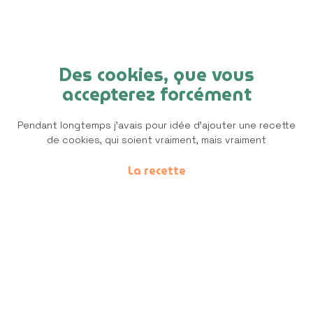
Des cookies, que vous
accepterez forcément
Pendant longtemps j’avais pour idée d’ajouter une recette
de cookies, qui soient vraiment, mais vraiment
La recette