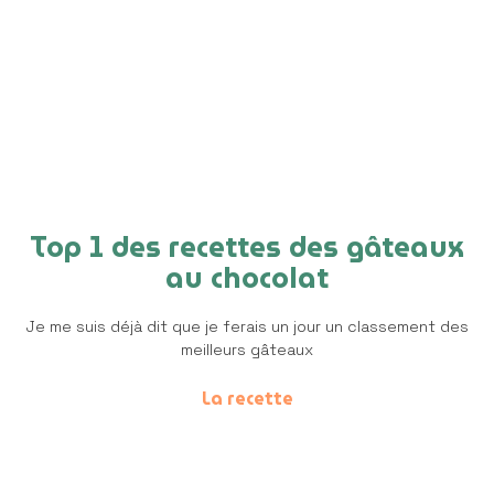
Top 1 des recettes des gâteaux
au chocolat
Je me suis déjà dit que je ferais un jour un classement des
meilleurs gâteaux
La recette