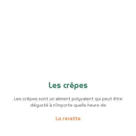
Les crêpes
Les crêpes sont un aliment polyvalent qui peut être
dégusté à n’importe quelle heure de
La recette