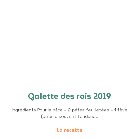
Galette des rois 2019
Ingrédients Pour la pâte – 2 pâtes feuilletées – 1 fève
(qu’on a souvent tendance
La recette