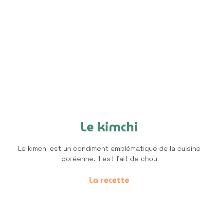
Le kimchi
Le kimchi est un condiment emblématique de la cuisine
coréenne. Il est fait de chou
La recette