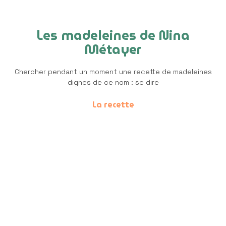
Les madeleines de Nina
Métayer
Chercher pendant un moment une recette de madeleines
dignes de ce nom : se dire
La recette