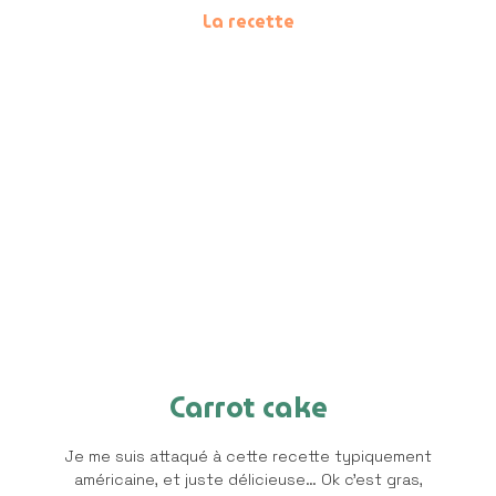
La recette
Carrot cake
Je me suis attaqué à cette recette typiquement
américaine, et juste délicieuse… Ok c’est gras,