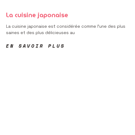
La cuisine japonaise
La cuisine japonaise est considérée comme l’une des plus
saines et des plus délicieuses au
EN SAVOIR PLUS