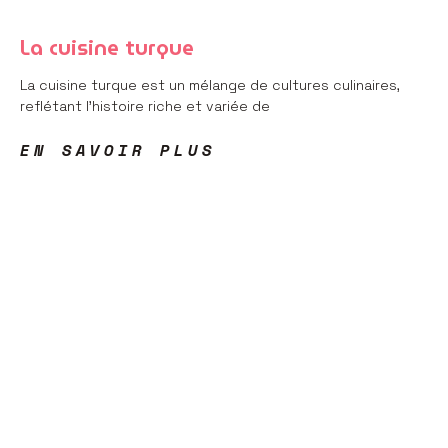
La cuisine turque
La cuisine turque est un mélange de cultures culinaires,
reflétant l’histoire riche et variée de
EN SAVOIR PLUS