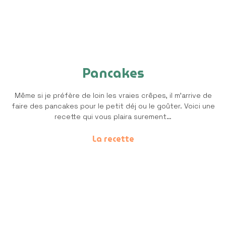
Pancakes
Même si je préfère de loin les vraies crêpes, il m’arrive de
faire des pancakes pour le petit déj ou le goûter. Voici une
recette qui vous plaira surement…
La recette