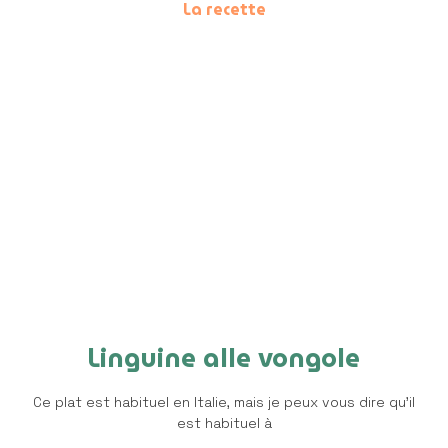
La recette
Linguine alle vongole
Ce plat est habituel en Italie, mais je peux vous dire qu’il
est habituel à