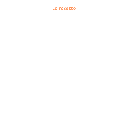
La recette