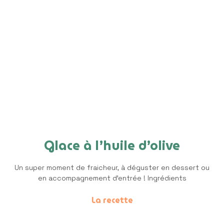
Glace à l’huile d’olive
Un super moment de fraicheur, à déguster en dessert ou
en accompagnement d’entrée ! Ingrédients
La recette