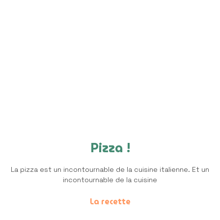
Pizza !
La pizza est un incontournable de la cuisine italienne. Et un
incontournable de la cuisine
La recette