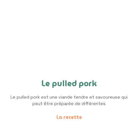
Le pulled pork
Le pulled pork est une viande tendre et savoureuse qui
peut être préparée de différentes
La recette