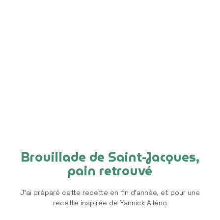
Brouillade de Saint-Jacques,
pain retrouvé
J’ai préparé cette recette en fin d’année, et pour une
recette inspirée de Yannick Alléno