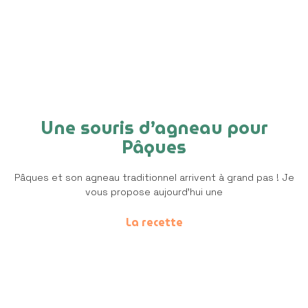
Une souris d’agneau pour
Pâques
Pâques et son agneau traditionnel arrivent à grand pas ! Je
vous propose aujourd’hui une
La recette