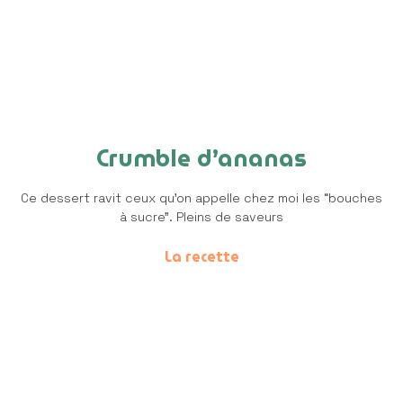
Crumble d’ananas
Ce dessert ravit ceux qu’on appelle chez moi les “bouches
à sucre”. Pleins de saveurs
La recette